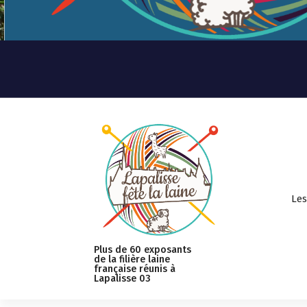
Les
Plus de 60 exposants
de la filière laine
française réunis à
Lapalisse 03