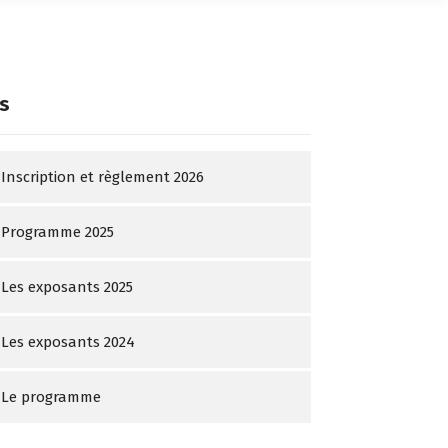
s
Inscription et règlement 2026
Programme 2025
Les exposants 2025
Les exposants 2024
Le programme