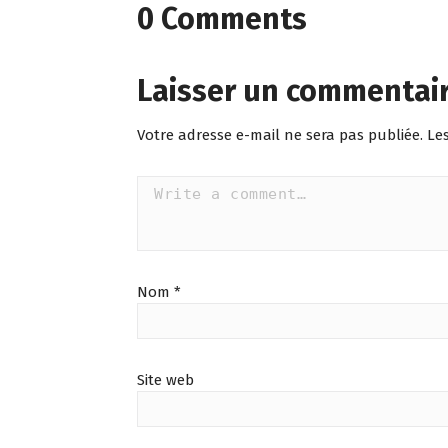
0 Comments
Laisser un commentai
Votre adresse e-mail ne sera pas publiée.
Le
Nom
*
Site web