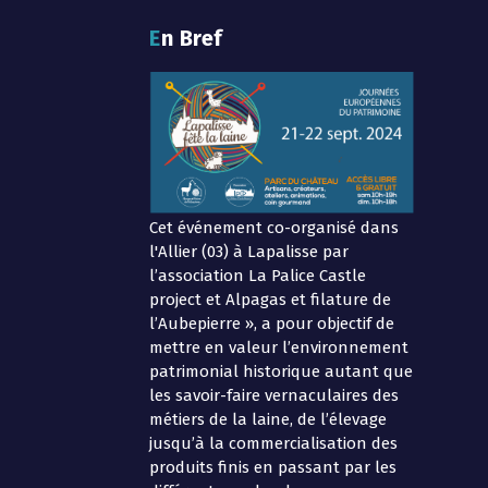
En Bref
Cet événement co-organisé dans
l'Allier (03) à Lapalisse par
l’association La Palice Castle
project et Alpagas et filature de
l’Aubepierre », a pour objectif de
mettre en valeur l’environnement
patrimonial historique autant que
les savoir-faire vernaculaires des
métiers de la laine, de l’élevage
jusqu’à la commercialisation des
produits finis en passant par les