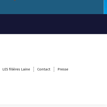
LES filières Laine
Contact
Presse