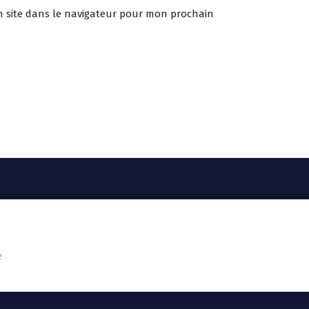
 site dans le navigateur pour mon prochain
e