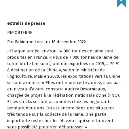
extraits de presse
REPORTERRE
Par Fabienne Loiseau 16 décembre 2022
«Chaque année, environ 14 000 tonnes de laine sont
produites en France. « Plus de 7 000 tonnes de laine de
tonte brute (en suint) ont été exportées en 2019, à 70 %
à destination de la Chine », selon le ministère de
l’Agriculture. Mais en 2020, les exportations vers la Chine
se sont arrêtées. « Elles ont repris cette année, mais pas
au niveau d’avant, constate Audrey Desormeaux,
chargée de projet à la Fédération nationale ovine (FNO).
Et les stocks se sont accumulés chez les négociants
pendant deux ans. On est encore dans une situation
très tendue sur la collecte de la laine. Une partie
importante reste chez les éleveurs, qui se retrouvent
sans possibilité pour s’en débarrasser. »