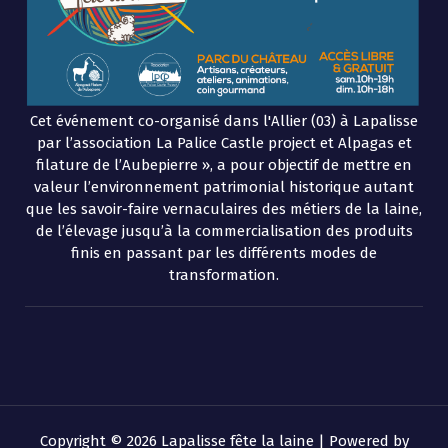
Cet événement co-organisé dans l'Allier (03) à Lapalisse
par l’association La Palice Castle project et Alpagas et
filature de l’Aubepierre », a pour objectif de mettre en
valeur l’environnement patrimonial historique autant
que les savoir-faire vernaculaires des métiers de la laine,
de l’élevage jusqu’à la commercialisation des produits
finis en passant par les différents modes de
transformation.
Copyright © 2026 Lapalisse fête la laine | Powered by