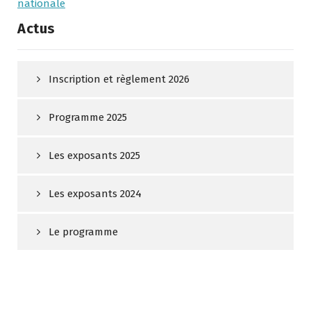
nationale
Actus
Inscription et règlement 2026
Programme 2025
Les exposants 2025
Les exposants 2024
Le programme